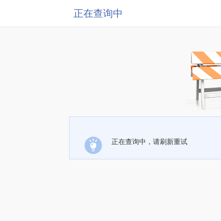
正在查询中
正在查询中，请刷新重试