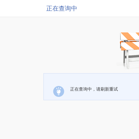
正在查询中
正在查询中，请刷新重试