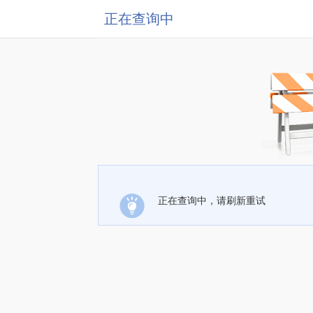
正在查询中
正在查询中，请刷新重试