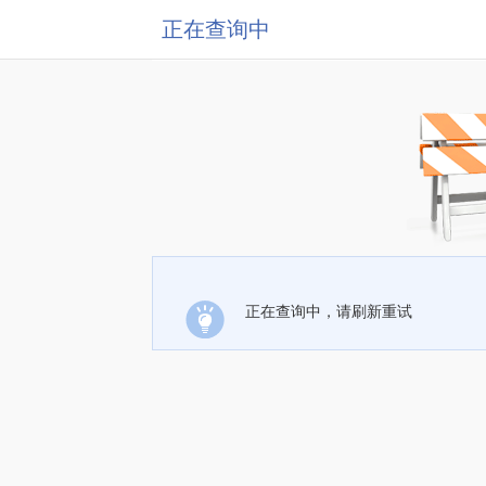
正在查询中
正在查询中，请刷新重试