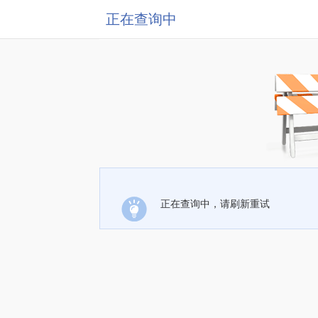
正在查询中
正在查询中，请刷新重试