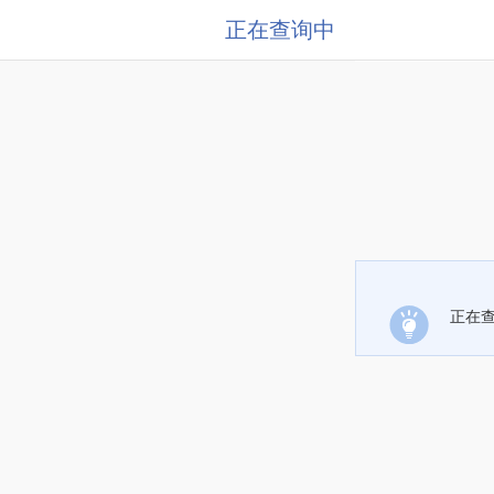
正在查询中
正在