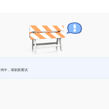
查询中，请刷新重试