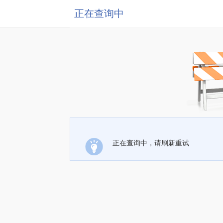
正在查询中
正在查询中，请刷新重试