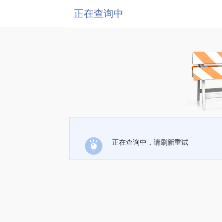
正在查询中
正在查询中，请刷新重试