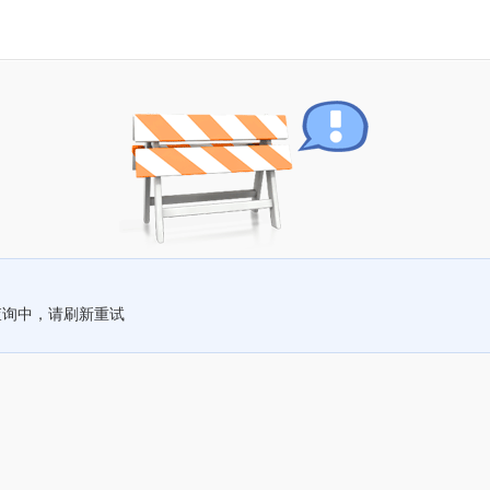
查询中，请刷新重试