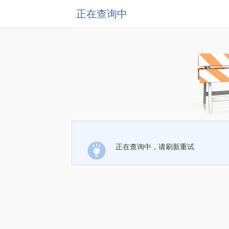
正在查询中
正在查询中，请刷新重试