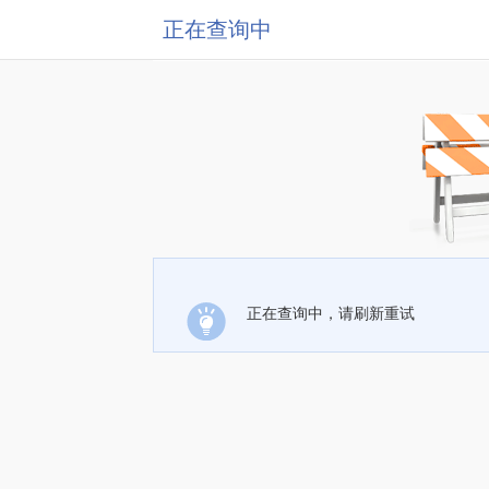
正在查询中
正在查询中，请刷新重试