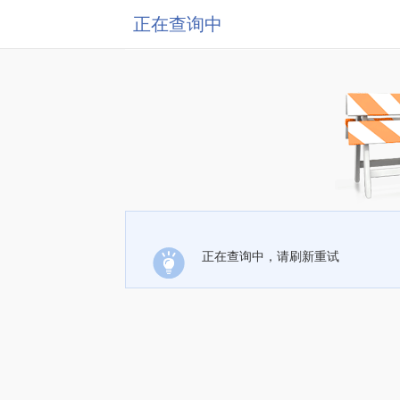
正在查询中
正在查询中，请刷新重试